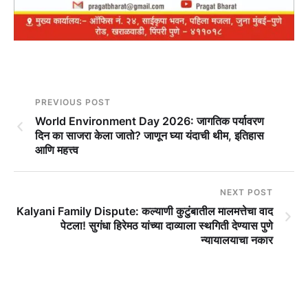
PREVIOUS POST
World Environment Day 2026: जागतिक पर्यावरण
दिन का साजरा केला जातो? जाणून घ्या यंदाची थीम, इतिहास
आणि महत्त्व
NEXT POST
Kalyani Family Dispute: कल्याणी कुटुंबातील मालमत्तेचा वाद
पेटला! सुगंधा हिरेमठ यांच्या दाव्याला स्थगिती देण्यास पुणे
न्यायालयाचा नकार