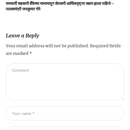
मध्यवर्ती सहकारी बँकेच्या माध्यमातून शेतकरी आर्थिकदृष्ट्या सक्षम झाला पाहिजे –
म
पालकमंत्री जयकुमार गोरे
Leave a Reply
Your email address will not be published.
Required fields
are marked
*