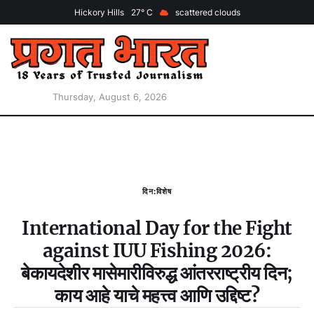
Hickory Hills
27
scattered clouds
Thursday, August 6, 2026
दिन:विशेष
International Day for the Fight
against IUU Fishing 2026:
बेकायदेशीर मासेमारीविरुद्ध आंतरराष्ट्रीय दिन;
काय आहे याचे महत्त्व आणि उद्दिष्ट?