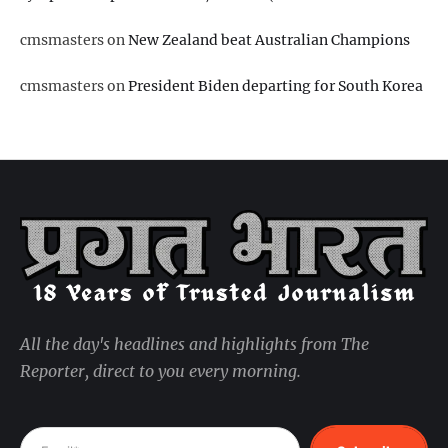
cmsmasters
on
New Zealand beat Australian Champions
cmsmasters
on
President Biden departing for South Korea
All the day's headlines and highlights from The
Reporter, direct to you every morning.