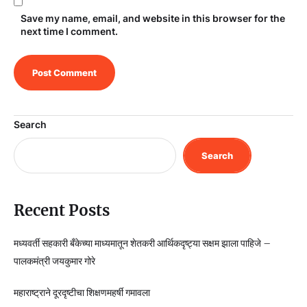
Save my name, email, and website in this browser for the
next time I comment.
Search
Search
Recent Posts
मध्यवर्ती सहकारी बँकेच्या माध्यमातून शेतकरी आर्थिकदृष्ट्या सक्षम झाला पाहिजे –
पालकमंत्री जयकुमार गोरे
महाराष्ट्राने दूरदृष्टीचा शिक्षणमहर्षी गमावला