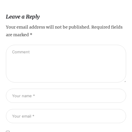
Leave a Reply
Your email address will not be published.
Required fields
are marked
*