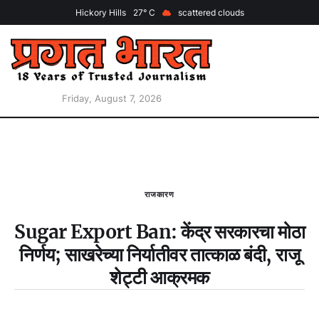
Hickory Hills
27
scattered clouds
Friday, August 7, 2026
राजकारण
Sugar Export Ban: केंद्र सरकारचा मोठा
निर्णय; साखरेच्या निर्यातीवर तात्काळ बंदी, राजू
शेट्टी आक्रमक