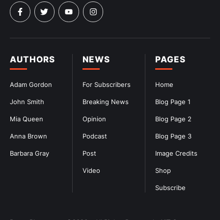
AUTHORS
NEWS
PAGES
Adam Gordon
For Subscribers
Home
John Smith
Breaking News
Blog Page 1
Mia Queen
Opinion
Blog Page 2
Anna Brown
Podcast
Blog Page 3
Barbara Gray
Post
Image Credits
Video
Shop
Subscribe