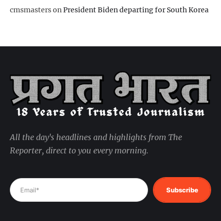
cmsmasters
on
President Biden departing for South Korea
All the day's headlines and highlights from The
Reporter, direct to you every morning.
Subscribe