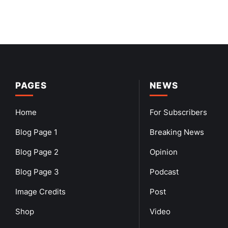
PAGES
NEWS
Home
For Subscribers
Blog Page 1
Breaking News
Blog Page 2
Opinion
Blog Page 3
Podcast
Image Credits
Post
Shop
Video