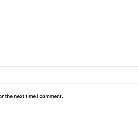
or the next time I comment.