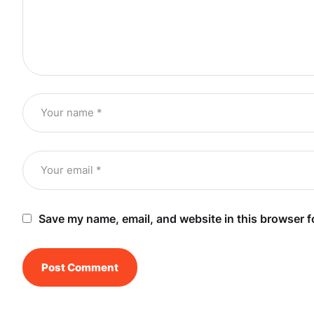
Save my name, email, and website in this browser f