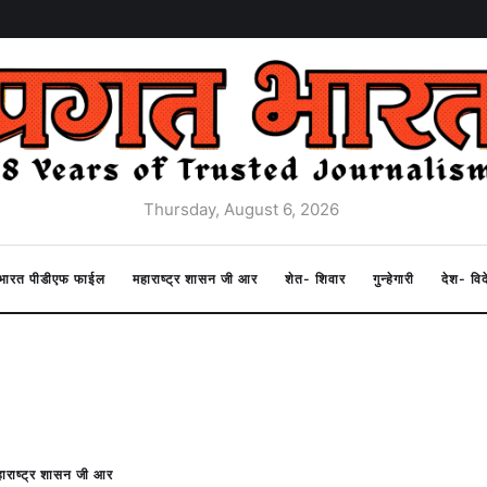
Thursday, August 6, 2026
त भारत पीडीएफ फाईल
महाराष्ट्र शासन जी आर
शेत- शिवार
गुन्हेगारी
देश- वि
ाराष्ट्र शासन जी आर