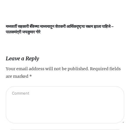
मध्यवर्ती सहकारी बँकेच्या माध्यमातून शेतकरी आर्थिकदृष्ट्या सक्षम झाला पाहिजे –
म
पालकमंत्री जयकुमार गोरे
Leave a Reply
Your email address will not be published.
Required fields
are marked
*