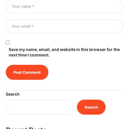
Save my name, email, and website in this browser for the
next time I comment.
Search
Search