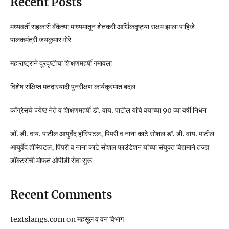
Recent Posts
मध्यवर्ती सहकारी बँकेच्या माध्यमातून शेतकरी आर्थिकदृष्ट्या सक्षम झाला पाहिजे –
पालकमंत्री जयकुमार गोरे
महाराष्ट्राने दूरदृष्टीचा शिक्षणमहर्षी गमावला
विशेष संक्षिप्त मतदारयादी पुनरीक्षण कार्यक्रमात बदल
काँग्रेसचे ज्येष्ठ नेते व शिक्षणमहर्षी डी. वाय. पाटील यांचे वयाच्या 90 व्या वर्षी निधन
डॉ. डी. वाय. पाटील आयुर्वेद हॉस्पिटल, पिंपरी व नाना काटे सोशल डॉ. डी. वाय. पाटील
आयुर्वेद हॉस्पिटल, पिंपरी व नाना काटे सोशल फाउंडेशन यांच्या संयुक्त विद्यमाने तज्ज्ञ
डॉक्टरांची मोफत ओपीडी सेवा सुरू
Recent Comments
textslangs.com
on
महसूल व वन विभाग