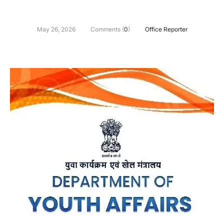
May 26, 2026
Comments (
0
)
Office Reporter