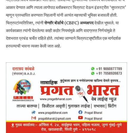
आकार देण्यात आणि त्याला लागोपाठ ब्लॉकबस्टर चित्रपट देऊन इंडस्ट्रीत ‘सुपरस्टार’
म्हणून प्रस्थापित करण्यात निहलानी यांनी अत्यंत महत्त्वाची भूमिका बजावली होती.
चित्रपटांव्यतिरिक्त, त्यांनी
सेन्सॉर बोर्डाचे (CBFC) अध्यक्षपद
देखील भूषवले. या
कार्यकाळात त्यांनी घेतलेल्या काही कठोर नियमांमुळे आणि वादग्रस्त निर्णयांमुळे ते
देशभरात प्रचंड चर्चेत राहिले होते. त्यांच्या जाण्याने चित्रपटसृष्टीतील एक मार्गदर्शक
हरपल्याची भावना व्यक्त केली जात आहे.