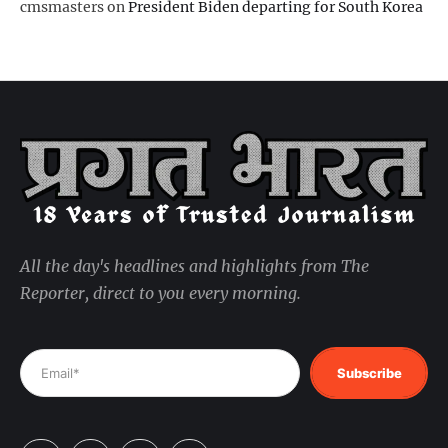
cmsmasters
on
President Biden departing for South Korea
All the day's headlines and highlights from The
Reporter, direct to you every morning.
Subscribe