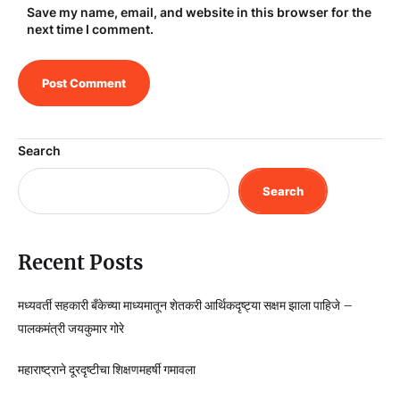
Save my name, email, and website in this browser for the
next time I comment.
Search
Search
Recent Posts
मध्यवर्ती सहकारी बँकेच्या माध्यमातून शेतकरी आर्थिकदृष्ट्या सक्षम झाला पाहिजे –
पालकमंत्री जयकुमार गोरे
महाराष्ट्राने दूरदृष्टीचा शिक्षणमहर्षी गमावला