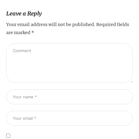
Leave a Reply
Your email address will not be published.
Required fields
are marked
*