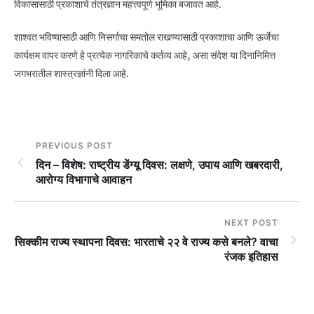
विकासासाठी प्रकाशाचे तंत्रज्ञान महत्त्वपूर्ण भूमिका बजावत आहे.
शाश्वत भविष्यासाठी आणि निसर्गाचा समतोल राखण्यासाठी प्रकाशाचा आणि ऊर्जेचा
कार्यक्षम वापर करणे हे प्रत्येक नागरिकाचे कर्तव्य आहे, असा संदेश या दिनानिमित्त
जगभरातील शास्त्रज्ञांनी दिला आहे.
PREVIOUS POST
दिन – विशेष: राष्ट्रीय डेंग्यू दिवस: लक्षणे, उपाय आणि खबरदारी,
आरोग्य विभागाचे आवाहन
NEXT POST
सिक्कीम राज्य स्थापना दिवस: भारताचे २२ वे राज्य कसे बनले? वाचा
रंजक इतिहास