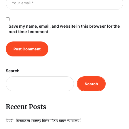
Save my name, email, and website in this browser for the
next time I comment.
Search
Search
Recent Posts
पिंपरी-चिंचवडला स्वतंत्र विशेष मोटार वाहन न्यायालय!