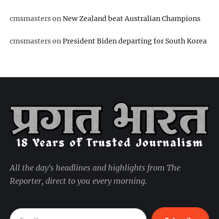
cmsmasters
on
New Zealand beat Australian Champions
cmsmasters
on
President Biden departing for South Korea
All the day's headlines and highlights from The
Reporter, direct to you every morning.