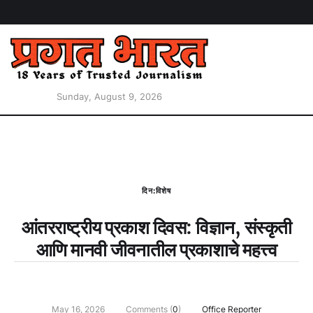
Sunday, August 9, 2026
दिन:विशेष
आंतरराष्ट्रीय प्रकाश दिवस: विज्ञान, संस्कृती
आणि मानवी जीवनातील प्रकाशाचे महत्त्व
May 16, 2026
Comments (
0
)
Office Reporter