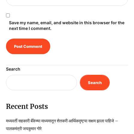
Save my name, email, and website in this browser for the
next time I comment.
Search
Search
Recent Posts
मध्यवर्ती सहकारी बँकेच्या माध्यमातून शेतकरी आर्थिकदृष्ट्या सक्षम झाला पाहिजे –
पालकमंत्री जयकुमार गोरे