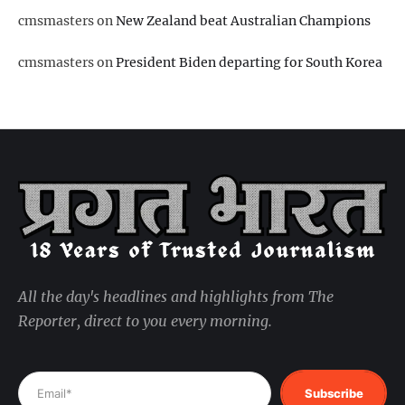
cmsmasters
on
New Zealand beat Australian Champions
cmsmasters
on
President Biden departing for South Korea
All the day's headlines and highlights from The
Reporter, direct to you every morning.
Subscribe