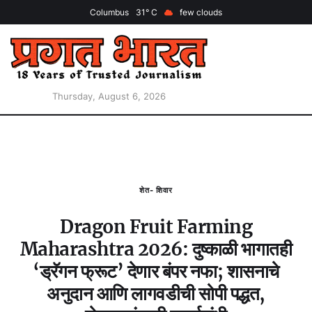
Columbus
31
few clouds
Thursday, August 6, 2026
शेत- शिवार
Dragon Fruit Farming
Maharashtra 2026: दुष्काळी भागातही
‘ड्रॅगन फ्रूट’ देणार बंपर नफा; शासनाचे
अनुदान आणि लागवडीची सोपी पद्धत,