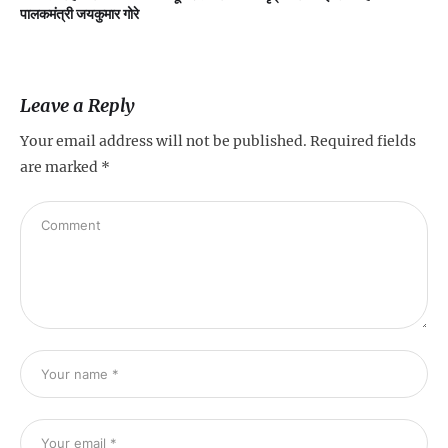
पालकमंत्री जयकुमार गोरे
Leave a Reply
Your email address will not be published.
Required fields
are marked
*