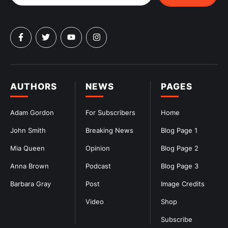
AUTHORS
NEWS
PAGES
Adam Gordon
For Subscribers
Home
John Smith
Breaking News
Blog Page 1
Mia Queen
Opinion
Blog Page 2
Anna Brown
Podcast
Blog Page 3
Barbara Gray
Post
Image Credits
Video
Shop
Subscribe